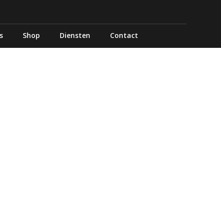
s
Shop
Diensten
Contact