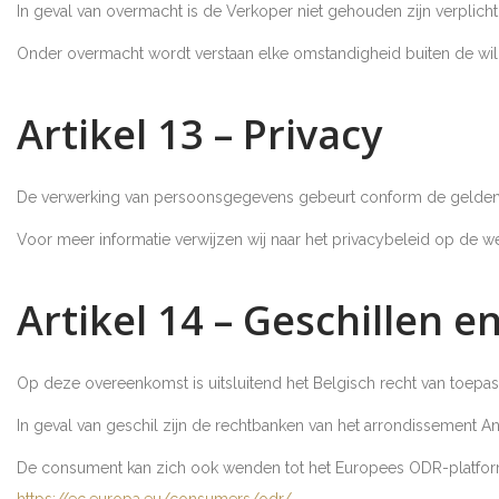
In geval van overmacht is de Verkoper niet gehouden zijn verplich
Onder overmacht wordt verstaan elke omstandigheid buiten de wil 
Artikel 13 – Privacy
De verwerking van persoonsgegevens gebeurt conform de gelden
Voor meer informatie verwijzen wij naar het privacybeleid op de we
Artikel 14 – Geschillen e
Op deze overeenkomst is uitsluitend het Belgisch recht van toepas
In geval van geschil zijn de rechtbanken van het arrondissement 
De consument kan zich ook wenden tot het Europees ODR-platfor