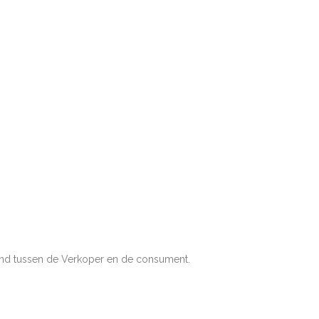
and tussen de Verkoper en de consument.