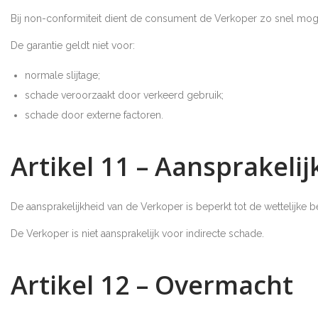
Bij non-conformiteit dient de consument de Verkoper zo snel moge
De garantie geldt niet voor:
normale slijtage;
schade veroorzaakt door verkeerd gebruik;
schade door externe factoren.
Artikel 11 – Aansprakelij
De aansprakelijkheid van de Verkoper is beperkt tot de wettelijke b
De Verkoper is niet aansprakelijk voor indirecte schade.
Artikel 12 – Overmacht