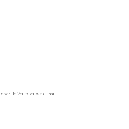
 door de Verkoper per e-mail.