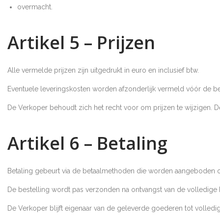
overmacht.
Artikel 5 – Prijzen
Alle vermelde prijzen zijn uitgedrukt in euro en inclusief btw.
Eventuele leveringskosten worden afzonderlijk vermeld vóór de bev
De Verkoper behoudt zich het recht voor om prijzen te wijzigen. De
Artikel 6 – Betaling
Betaling gebeurt via de betaalmethoden die worden aangeboden
De bestelling wordt pas verzonden na ontvangst van de volledige b
De Verkoper blijft eigenaar van de geleverde goederen tot volledi