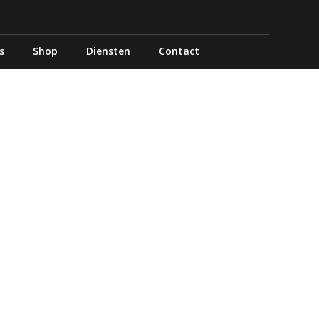
s
Shop
Diensten
Contact