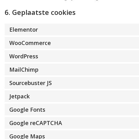
6. Geplaatste cookies
Elementor
WooCommerce
WordPress
MailChimp
Sourcebuster JS
Jetpack
Google Fonts
Google reCAPTCHA
Google Maps