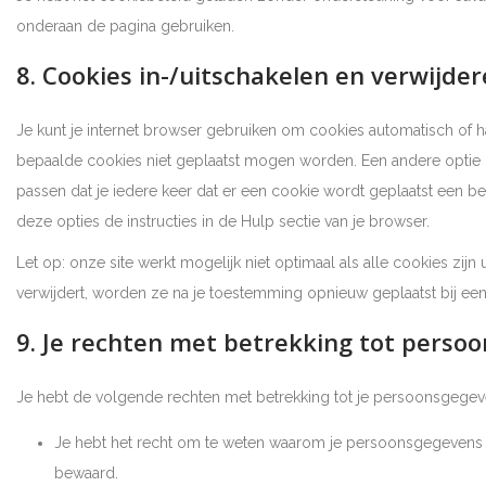
onderaan de pagina gebruiken.
8. Cookies in-/uitschakelen en verwijde
Je kunt je internet browser gebruiken om cookies automatisch of h
bepaalde cookies niet geplaatst mogen worden. Een andere optie is
passen dat je iedere keer dat er een cookie wordt geplaatst een b
deze opties de instructies in de Hulp sectie van je browser.
Let op: onze site werkt mogelijk niet optimaal als alle cookies zijn
verwijdert, worden ze na je toestemming opnieuw geplaatst bij ee
9. Je rechten met betrekking tot perso
Je hebt de volgende rechten met betrekking tot je persoonsgegev
Je hebt het recht om te weten waarom je persoonsgegevens 
bewaard.