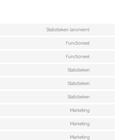
Statistieken (anoniem)
Functioneel
Functioneel
Statistieken
Statistieken
Statistieken
Marketing
Marketing
Marketing