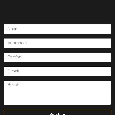
Verstuur