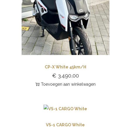
CP-X White 45km/H
€
3.490,00
Toevoegen aan winkelwagen
VS-1 CARGO White