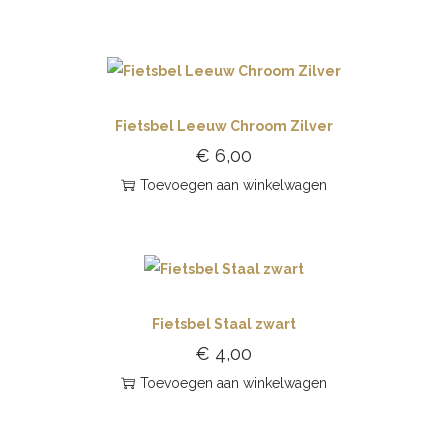
Fietsbel Leeuw Chroom Zilver
€
6,00
Toevoegen aan winkelwagen
Fietsbel Staal zwart
€
4,00
Toevoegen aan winkelwagen