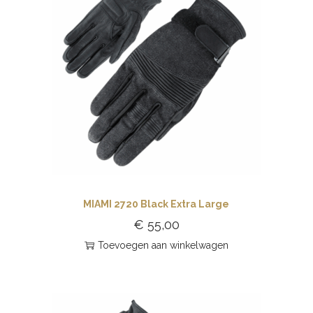
MIAMI 2720 Black Extra Large
€
55,00
Toevoegen aan winkelwagen