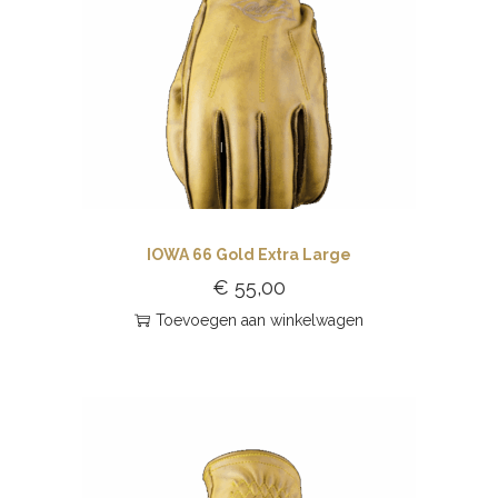
IOWA 66 Gold Extra Large
€
55,00
Toevoegen aan winkelwagen