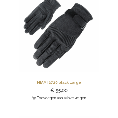
MIAMI 2720 black Large
€
55,00
Toevoegen aan winkelwagen