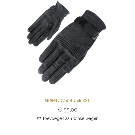
MIAMI 2720 Black XXL
€
55,00
Toevoegen aan winkelwagen