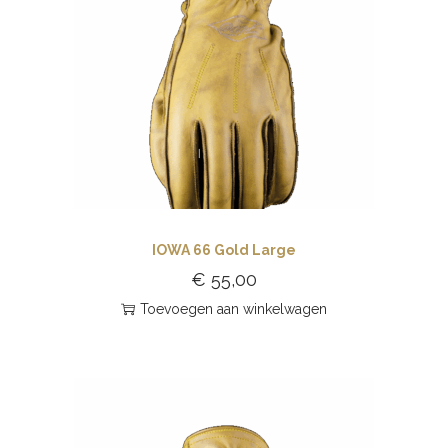
IOWA 66 Gold Large
€
55,00
Toevoegen aan winkelwagen