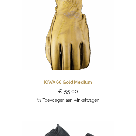
IOWA 66 Gold Medium
€
55,00
Toevoegen aan winkelwagen