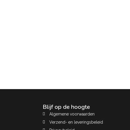
Blijf op de hoogte
Algemene voorwaarden
Verzend- en leveringsbeleid