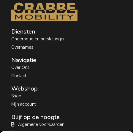
Diensten
Onderhoud en herstellingen
Overnames
Navigatie
Over Ons
Contact
Webshop
Shop
Mijn account
Blijf op de hoogte
Algemene voorwaarden
Verzend- en leveringsbeleid