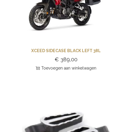
XCEED SIDECASE BLACK LEFT 38L
€
389,00
Toevoegen aan winkelwagen