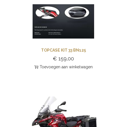
TOPCASE KIT 33 BN125
€
159,00
Toevoegen aan winkelwagen