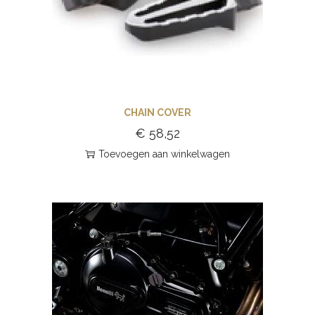
CHAIN COVER
€
58,52
Toevoegen aan winkelwagen