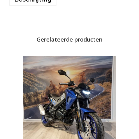
Gerelateerde producten