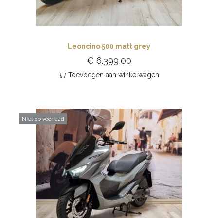
Leoncino 500 matt grey
€
6.399,00
Toevoegen aan winkelwagen
Niet op voorraad