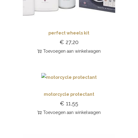
perfect wheels kit
€
27,20
Toevoegen aan winkelwagen
motorcycle protectant
€
11,55
Toevoegen aan winkelwagen