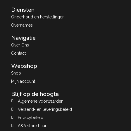
Diensten
Onderhoud en herstellingen
Overnames
Navigatie
Over Ons
Contact
Webshop
Shop
Mijn account
Blijf op de hoogte
Algemene voorwaarden
Verzend- en leveringsbeleid
Privacybeleid
A&A store Puurs