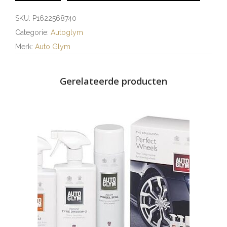
SKU:
P1622568740
Categorie:
Autoglym
Merk:
Auto Glym
Gerelateerde producten