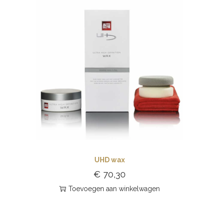
UHD wax
€
70,30
Toevoegen aan winkelwagen