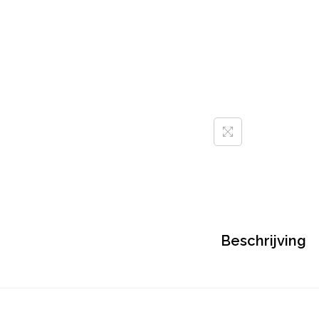
Beschrijving