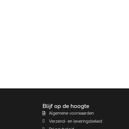
Blijf op de hoogte
Algemene voorwaarden
Verzend- en leveringsbeleid