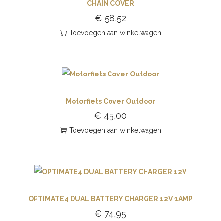
CHAIN COVER
€
58,52
Toevoegen aan winkelwagen
Motorfiets Cover Outdoor
€
45,00
Toevoegen aan winkelwagen
OPTIMATE4 DUAL BATTERY CHARGER 12V 1AMP
€
74,95