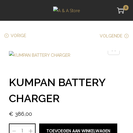
0
VORIGE
VOLGENDE
KUMPAN BATTERY
CHARGER
€
386,00
TOEVOEGEN AAN WINKELWAGEN