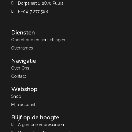
Dorpshart 1, 2870 Puurs
BE0417 277 568
Diensten
Onderhoud en herstellingen
Overnames
Navigatie
Over Ons
Contact
Webshop
Shop
Mijn account
Blijf op de hoogte
Algemene voorwaarden