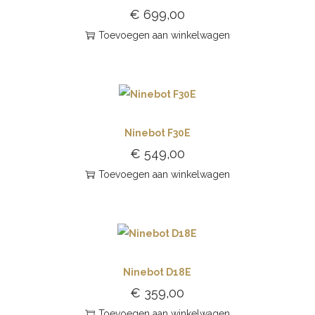
€
699,00
Toevoegen aan winkelwagen
Ninebot F30E
€
549,00
Toevoegen aan winkelwagen
Ninebot D18E
€
359,00
Toevoegen aan winkelwagen