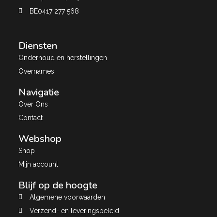
BE0417 277 568
Diensten
Onderhoud en herstellingen
Overnames
Navigatie
Over Ons
Contact
Webshop
Shop
Mijn account
Blijf op de hoogte
Algemene voorwaarden
Verzend- en leveringsbeleid