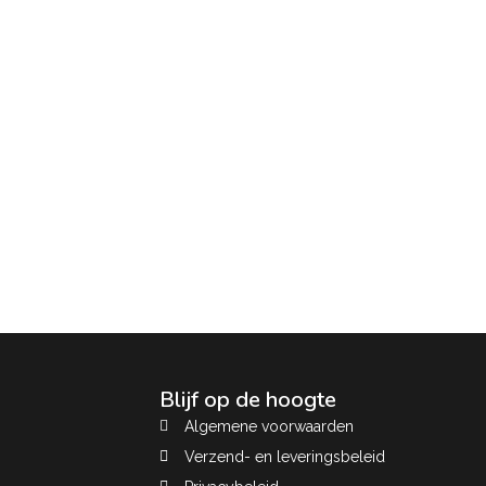
Blijf op de hoogte
Algemene voorwaarden
Verzend- en leveringsbeleid