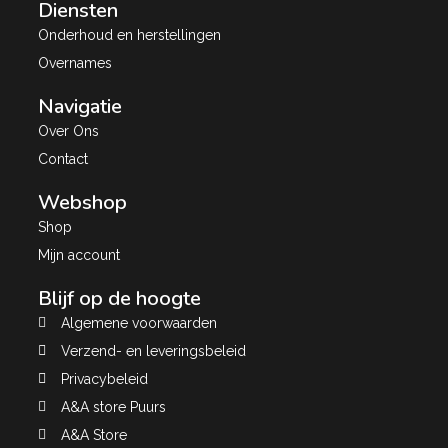
Diensten
Onderhoud en herstellingen
Overnames
Navigatie
Over Ons
Contact
Webshop
Shop
Mijn account
Blijf op de hoogte
Algemene voorwaarden
Verzend- en leveringsbeleid
Privacybeleid
A&A store Puurs
A&A Store