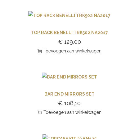
TOP RACK BENELLI TRK502 NA2017
€
129,00
Toevoegen aan winkelwagen
BAR END MIRRORS SET
€
108,10
Toevoegen aan winkelwagen