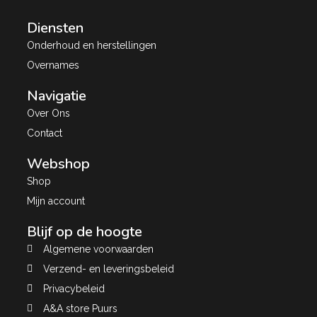
Diensten
Onderhoud en herstellingen
Overnames
Navigatie
Over Ons
Contact
Webshop
Shop
Mijn account
Blijf op de hoogte
Algemene voorwaarden
Verzend- en leveringsbeleid
Privacybeleid
A&A store Puurs