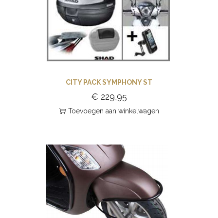
CITY PACK SYMPHONY ST
€
229,95
Toevoegen aan winkelwagen