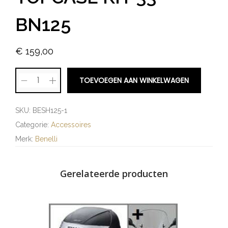
BN125
€
159,00
TOEVOEGEN AAN WINKELWAGEN
SKU:
BESH125-1
Categorie:
Accessoires
Merk:
Benelli
Gerelateerde producten