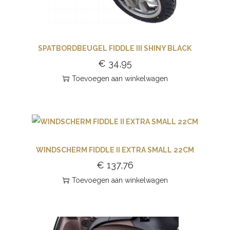
SPATBORDBEUGEL FIDDLE III SHINY BLACK
€
34,95
Toevoegen aan winkelwagen
WINDSCHERM FIDDLE II EXTRA SMALL 22CM
€
137,76
Toevoegen aan winkelwagen