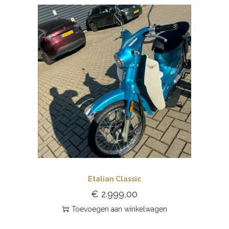
Etalian Classic
€
2.999,00
Toevoegen aan winkelwagen