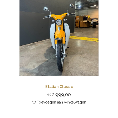
Etalian Classic
€
2.999,00
Toevoegen aan winkelwagen