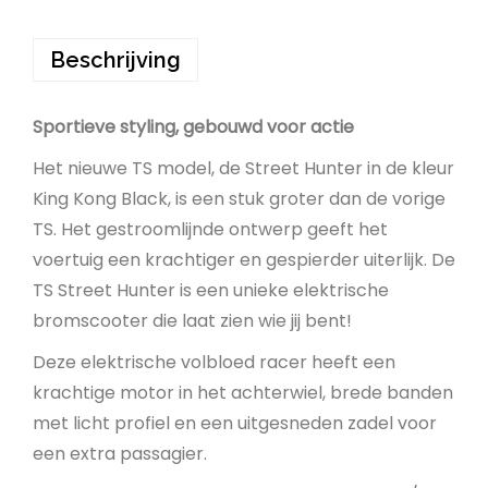
Beschrijving
Sportieve styling, gebouwd voor actie
Het nieuwe TS model, de Street Hunter in de kleur
King Kong Black, is een stuk groter dan de vorige
TS. Het gestroomlijnde ontwerp geeft het
voertuig een krachtiger en gespierder uiterlijk. De
TS Street Hunter is een unieke elektrische
bromscooter die laat zien wie jij bent!
Deze elektrische volbloed racer heeft een
krachtige motor in het achterwiel, brede banden
met licht profiel en een uitgesneden zadel voor
een extra passagier.