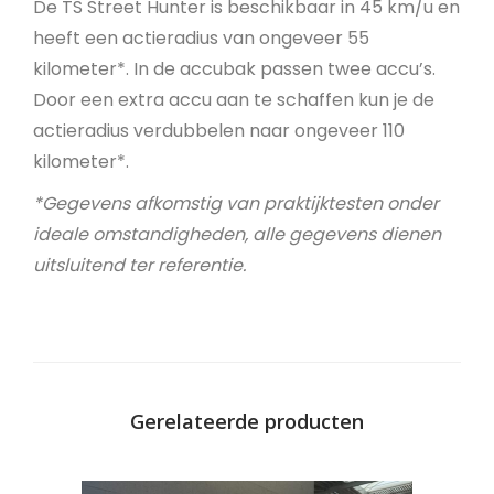
De TS Street Hunter is beschikbaar in 45 km/u en
heeft een actieradius van ongeveer 55
kilometer*. In de accubak passen twee accu’s.
Door een extra accu aan te schaffen kun je de
actieradius verdubbelen naar ongeveer 110
kilometer*.
*Gegevens afkomstig van praktijktesten onder
ideale omstandigheden, alle gegevens dienen
uitsluitend ter referentie.
Gerelateerde producten