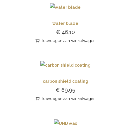
water blade
€
46,10
Toevoegen aan winkelwagen
carbon shield coating
€
69,95
Toevoegen aan winkelwagen