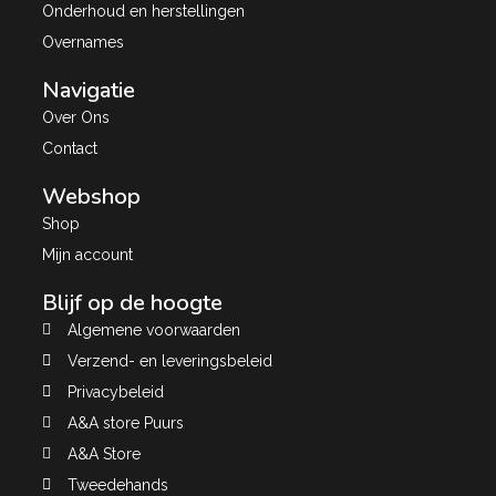
Onderhoud en herstellingen
Overnames
Navigatie
Over Ons
Contact
Webshop
Shop
Mijn account
Blijf op de hoogte
Algemene voorwaarden
Verzend- en leveringsbeleid
Privacybeleid
A&A store Puurs
A&A Store
Tweedehands