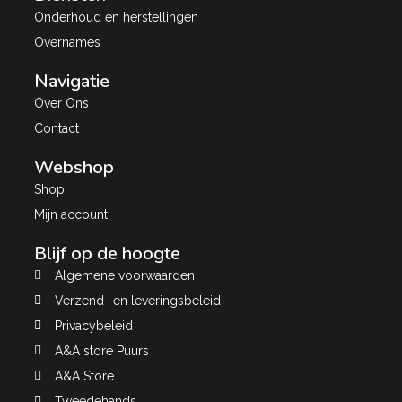
Onderhoud en herstellingen
Overnames
Navigatie
Over Ons
Contact
Webshop
Shop
Mijn account
Blijf op de hoogte
Algemene voorwaarden
Verzend- en leveringsbeleid
Privacybeleid
A&A store Puurs
A&A Store
Tweedehands