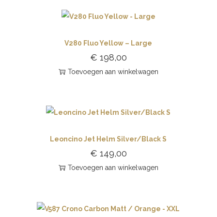
V280 Fluo Yellow – Large
€
198,00
Toevoegen aan winkelwagen
Leoncino Jet Helm Silver/Black S
€
149,00
Toevoegen aan winkelwagen