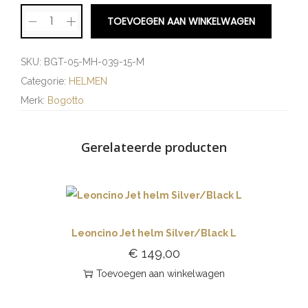
TOEVOEGEN AAN WINKELWAGEN
SKU:
BGT-05-MH-039-15-M
Categorie:
HELMEN
Merk:
Bogotto
Gerelateerde producten
Leoncino Jet helm Silver/Black L
€
149,00
Toevoegen aan winkelwagen