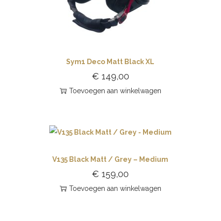
Sym1 Deco Matt Black XL
€
149,00
Toevoegen aan winkelwagen
V135 Black Matt / Grey – Medium
€
159,00
Toevoegen aan winkelwagen