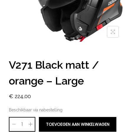
V271 Black matt /
orange – Large
€
224,00
Beschikbaar via nabestelling
TOEVOEGEN AAN WINKELWAGEN