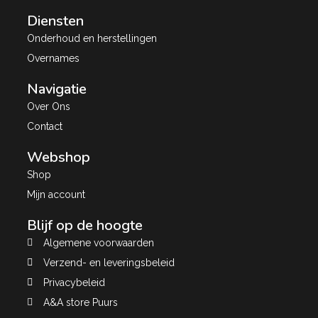
Diensten
Onderhoud en herstellingen
Overnames
Navigatie
Over Ons
Contact
Webshop
Shop
Mijn account
Blijf op de hoogte
Algemene voorwaarden
Verzend- en leveringsbeleid
Privacybeleid
A&A store Puurs