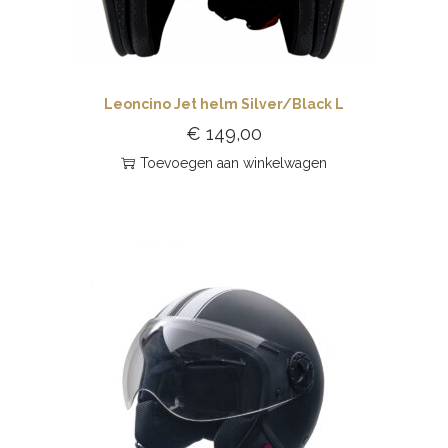
Leoncino Jet helm Silver/Black L
€
149,00
Toevoegen aan winkelwagen