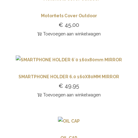
Motorfiets Cover Outdoor
€
45,00
Toevoegen aan winkelwagen
SMARTPHONE HOLDER 6.0 160X80MM MIRROR
€
49,95
Toevoegen aan winkelwagen
OIL CAP