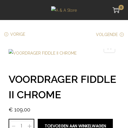
0
VORIGE
VOLGENDE
VOORDRAGER FIDDLE
II CHROME
€
109,00
TOEVOEGEN AAN WINKELWAGEN