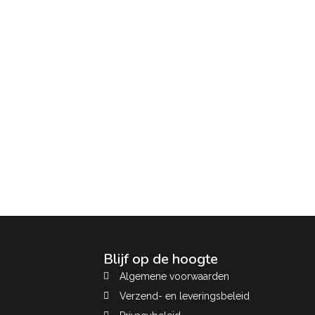
Blijf op de hoogte
Algemene voorwaarden
Verzend- en leveringsbeleid