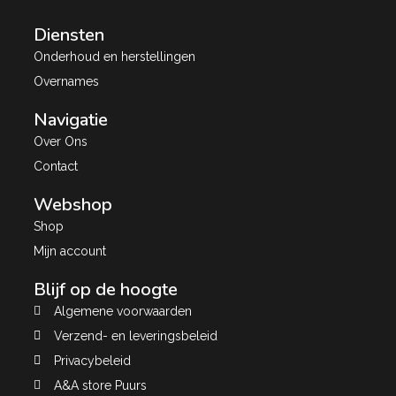
Diensten
Onderhoud en herstellingen
Overnames
Navigatie
Over Ons
Contact
Webshop
Shop
Mijn account
Blijf op de hoogte
Algemene voorwaarden
Verzend- en leveringsbeleid
Privacybeleid
A&A store Puurs