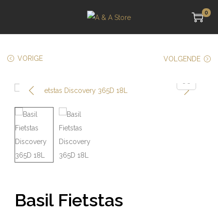
0
VORIGE
VOLGENDE
Basil Fietstas