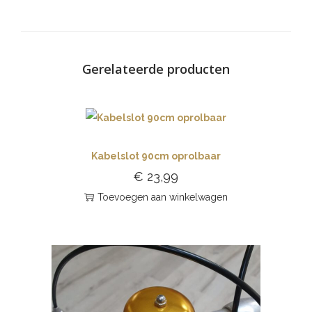
Gerelateerde producten
Kabelslot 90cm oprolbaar
€
23,99
Toevoegen aan winkelwagen