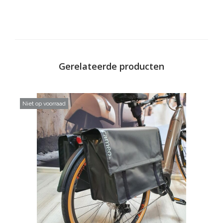
Gerelateerde producten
Niet op voorraad