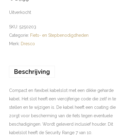
Uitverkocht
SKU:
5250203
Categorie:
Fiets- en Stepbenodigdheden
Merk:
Dresco
Beschrijving
Compact en flexibel kabelslot met een dikke geharde
kabel. Het slot heeft een viercijferige code die zelf in te
stellen en te wijzigen is. De kabel heeft een coating die
zorgt voor bescherming van de fiets tegen eventuele
beschadigingen. Wordt geleverd inclusief houder. Dit
kabelslot heeft de Security Range 7 van 10.