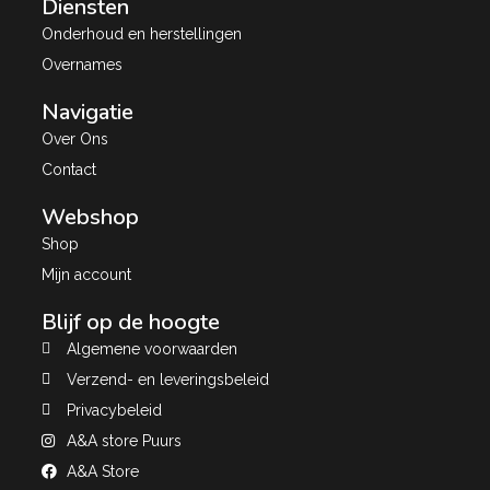
Diensten
Onderhoud en herstellingen
Overnames
Navigatie
Over Ons
Contact
Webshop
Shop
Mijn account
Blijf op de hoogte
Algemene voorwaarden
Verzend- en leveringsbeleid
Privacybeleid
A&A store Puurs
A&A Store