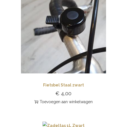
Fietsbel Staal zwart
€
4,00
Toevoegen aan winkelwagen