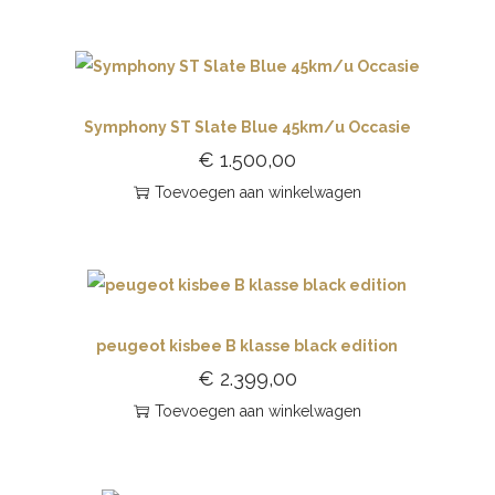
Symphony ST Slate Blue 45km/u Occasie
€
1.500,00
Toevoegen aan winkelwagen
peugeot kisbee B klasse black edition
€
2.399,00
Toevoegen aan winkelwagen