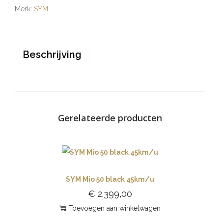
Merk:
SYM
Beschrijving
Gerelateerde producten
SYM Mio 50 black 45km/u
€
2.399,00
Toevoegen aan winkelwagen