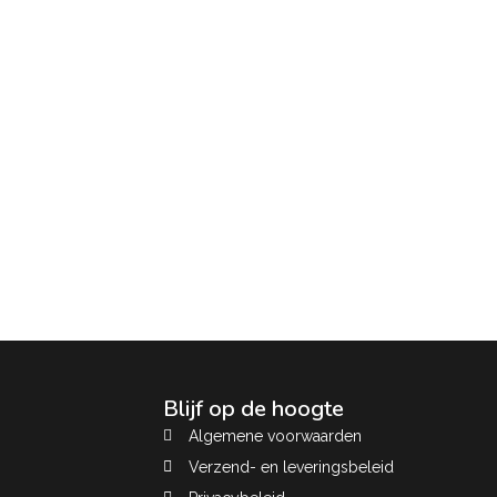
Blijf op de hoogte
Algemene voorwaarden
Verzend- en leveringsbeleid