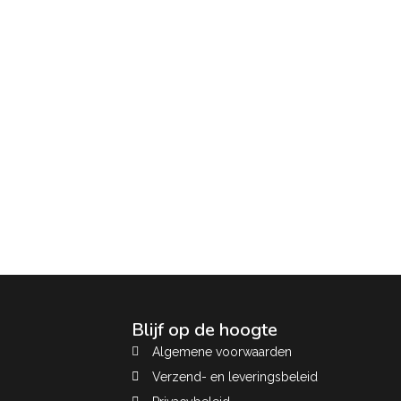
Blijf op de hoogte
Algemene voorwaarden
Verzend- en leveringsbeleid