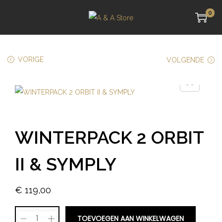
0
VORIGE
VOLGENDE
WINTERPACK 2 ORBIT
II & SYMPLY
€
119,00
TOEVOEGEN AAN WINKELWAGEN