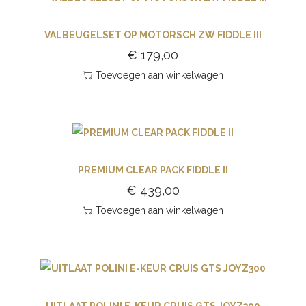
VALBEUGELSET OP MOTORSCH ZW FIDDLE III
€
179,00
Toevoegen aan winkelwagen
PREMIUM CLEAR PACK FIDDLE II
€
439,00
Toevoegen aan winkelwagen
UITLAAT POLINI E-KEUR CRUIS GTS JOYZ300