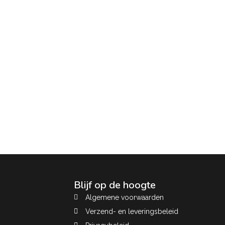
Blijf op de hoogte
Algemene voorwaarden
Verzend- en leveringsbeleid