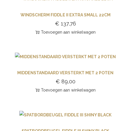
WINDSCHERM FIDDLE II EXTRA SMALL 22CM
€
137,76
Toevoegen aan winkelwagen
MIDDENSTANDAARD VERSTERKT MET 2 POTEN
€
89,00
Toevoegen aan winkelwagen
SPATBORDBEUGEL FIDDLE III SHINY BLACK