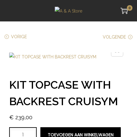
0
VORIGE
VOLGENDE
KIT TOPCASE WITH
BACKREST CRUISYM
€
239,00
TOEVOEGEN AAN WINKELWAGEN