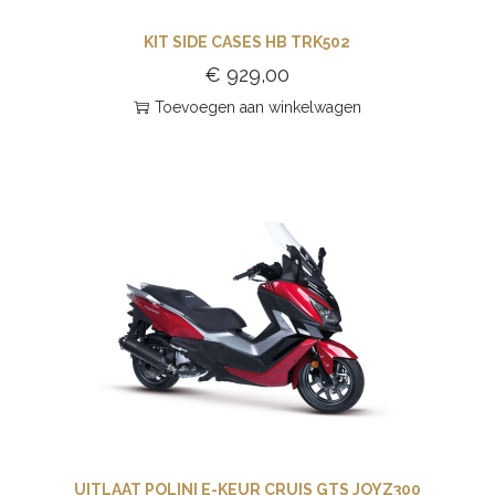
KIT SIDE CASES HB TRK502
€
929,00
Toevoegen aan winkelwagen
UITLAAT POLINI E-KEUR CRUIS GTS JOYZ300