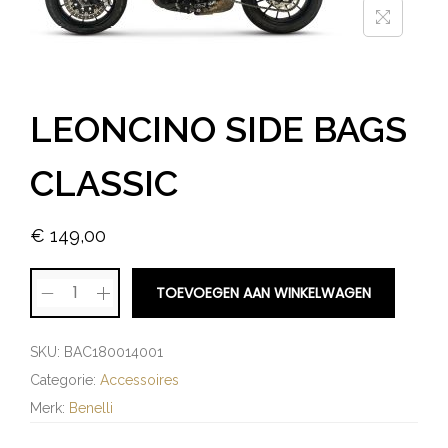
LEONCINO SIDE BAGS
CLASSIC
€
149,00
TOEVOEGEN AAN WINKELWAGEN
SKU:
BAC180014001
Categorie:
Accessoires
Merk:
Benelli