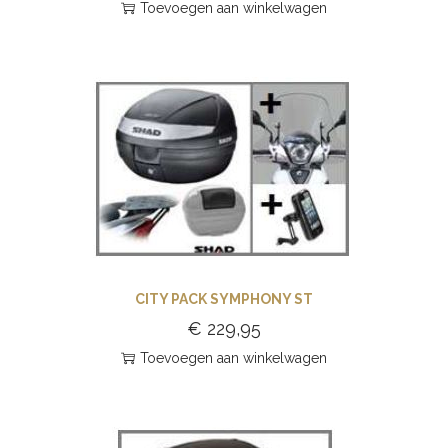
Toevoegen aan winkelwagen
CITY PACK SYMPHONY ST
€
229,95
Toevoegen aan winkelwagen