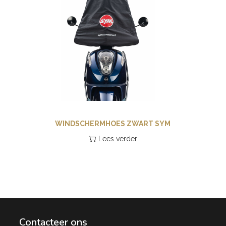
WINDSCHERMHOES ZWART SYM
Lees verder
Contacteer ons