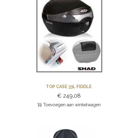
TOP CASE 33L FIDDLE
€
249,08
Toevoegen aan winkelwagen