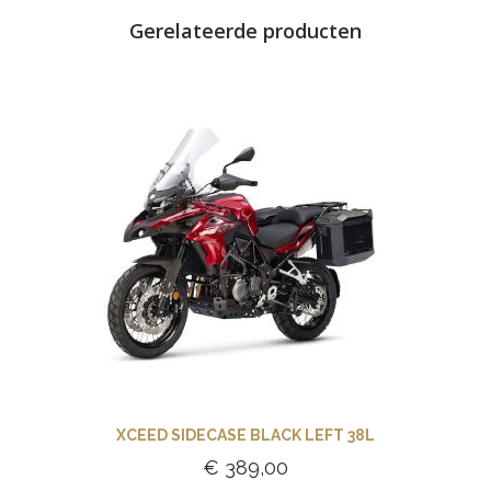
Gerelateerde producten
XCEED SIDECASE BLACK LEFT 38L
€
389,00