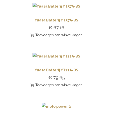
Yuasa Batterij YTX7A-BS
€
67,16
Toevoegen aan winkelwagen
Yuasa Batterij YT12A-BS
€
79,65
Toevoegen aan winkelwagen