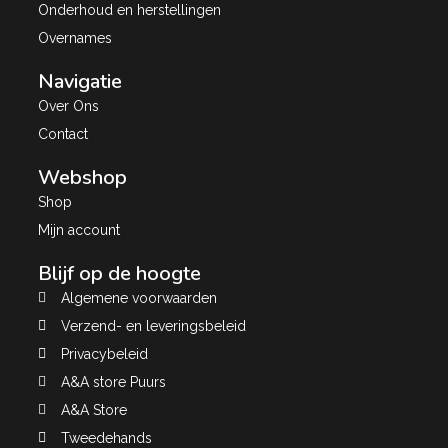
Onderhoud en herstellingen
Overnames
Navigatie
Over Ons
Contact
Webshop
Shop
Mijn account
Blijf op de hoogte
Algemene voorwaarden
Verzend- en leveringsbeleid
Privacybeleid
A&A store Puurs
A&A Store
Tweedehands