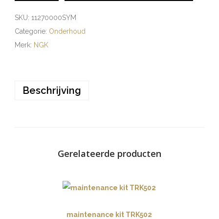
SKU:
11270000SYM
Categorie:
Onderhoud
Merk:
NGK
Beschrijving
Gerelateerde producten
maintenance kit TRK502