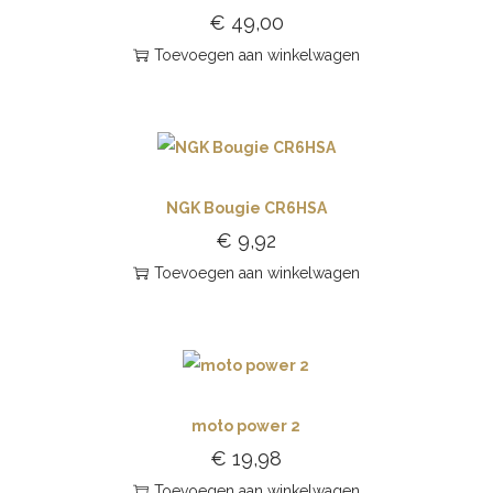
€
49,00
Toevoegen aan winkelwagen
NGK Bougie CR6HSA
€
9,92
Toevoegen aan winkelwagen
moto power 2
€
19,98
Toevoegen aan winkelwagen