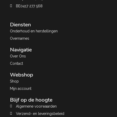
BE0417 277 568
Diensten
Onderhoud en herstellingen
Overnames
Navigatie
Over Ons
Contact
Webshop
Shop
Mijn account
Blijf op de hoogte
Algemene voorwaarden
Verzend- en leveringsbeleid