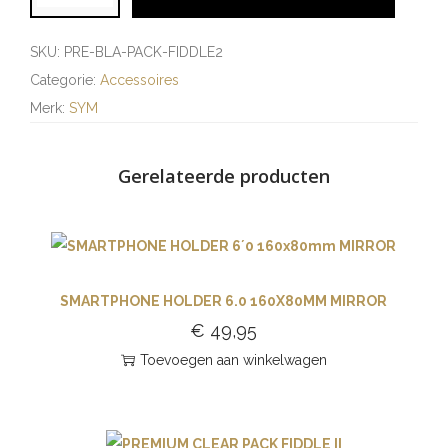
SKU:
PRE-BLA-PACK-FIDDLE2
Categorie:
Accessoires
Merk:
SYM
Gerelateerde producten
SMARTPHONE HOLDER 6.0 160X80MM MIRROR
€
49,95
Toevoegen aan winkelwagen