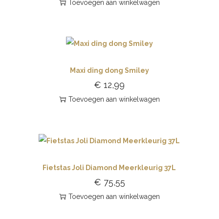
Toevoegen aan winkelwagen
Maxi ding dong Smiley
€
12,99
Toevoegen aan winkelwagen
Fietstas Joli Diamond Meerkleurig 37L
€
75,55
Toevoegen aan winkelwagen