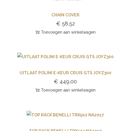
CHAIN COVER
€
58,52
Toevoegen aan winkelwagen
UITLAAT POLINI E-KEUR CRUIS GTS JOYZ300
€
449,00
Toevoegen aan winkelwagen
TOP RACK BENELLI TRK502 NA2017