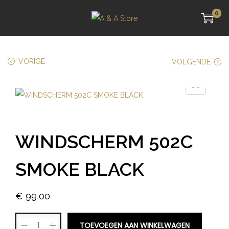
0
VORIGE
VOLGENDE
WINDSCHERM 502C
SMOKE BLACK
€
99,00
TOEVOEGEN AAN WINKELWAGEN