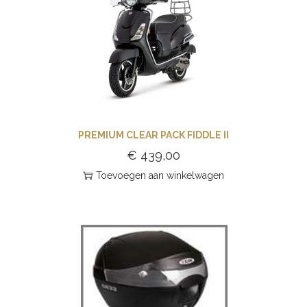
PREMIUM CLEAR PACK FIDDLE II
€
439,00
Toevoegen aan winkelwagen